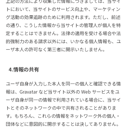
上記の方法により収集した情報につきましては、当サイ
トにおいて、当サイトのサービス向上や、マーケティン
グ活動の効果追跡のために利用されます。ただし、前述
の通り、こうした情報から当サイトの管理人が個人を特
定することはできません。法律の適用を受ける場合や法
的強制力のある請求以外には、いかなる個人情報も、ユ
ーザ本人の許可なく第三者に開示いたしません。
4.情報の共有
ユーザ自身が入力した本人を同一の個人と確認できる情
報は、Gravatar など当サイト以外の Web サービスをユ
ーザ自身が同一の情報で利用されている場合に、当サイ
トとそのネットワークの中で共有されることがありま
す。もちろん、これらの情報をネットワーク外の個人・
団体などに意図的に開示することは決してありません。