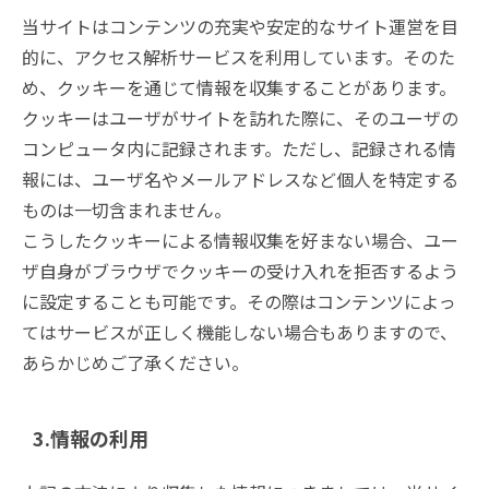
当サイトはコンテンツの充実や安定的なサイト運営を目
的に、アクセス解析サービスを利用しています。そのた
め、クッキーを通じて情報を収集することがあります。
クッキーはユーザがサイトを訪れた際に、そのユーザの
コンピュータ内に記録されます。ただし、記録される情
報には、ユーザ名やメールアドレスなど個人を特定する
ものは一切含まれません。
こうしたクッキーによる情報収集を好まない場合、ユー
ザ自身がブラウザでクッキーの受け入れを拒否するよう
に設定することも可能です。その際はコンテンツによっ
てはサービスが正しく機能しない場合もありますので、
あらかじめご了承ください。
3.情報の利用