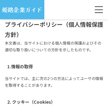
姫路企業ガイド
プライバシーポリシー（個人情報保護
方針）
本文書は、当サイトにおける個人情報の保護およびその
適切な取り扱いについての方針を示したものです。
1.情報の取得
当サイトでは、主に次の2つの方法によってユーザの情報
を取得することがあります。
2. クッキー（Cookies）